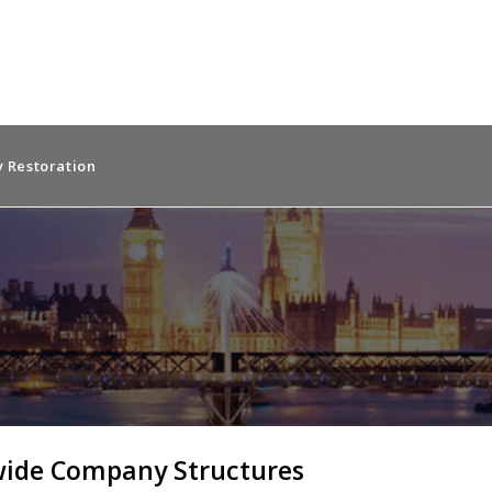
 Restoration
ide Company Structures